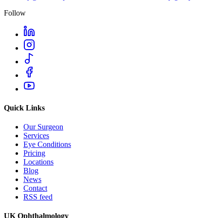
Follow
Quick Links
Our Surgeon
Services
Eye Conditions
Pricing
Locations
Blog
News
Contact
RSS feed
UK Ophthalmology