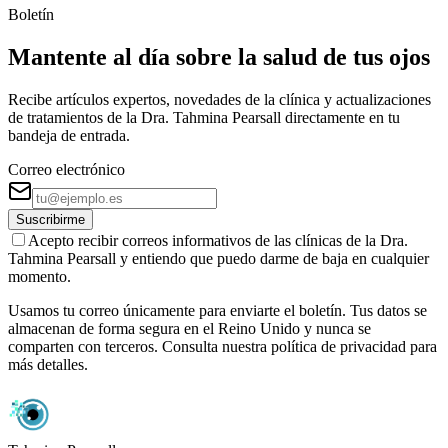
Boletín
Mantente al día sobre la salud de tus ojos
Recibe artículos expertos, novedades de la clínica y actualizaciones
de tratamientos de la Dra. Tahmina Pearsall directamente en tu
bandeja de entrada.
Correo electrónico
Suscribirme
Acepto recibir correos informativos de las clínicas de la Dra.
Tahmina Pearsall y entiendo que puedo darme de baja en cualquier
momento.
Usamos tu correo únicamente para enviarte el boletín. Tus datos se
almacenan de forma segura en el Reino Unido y nunca se
comparten con terceros. Consulta nuestra política de privacidad para
más detalles.