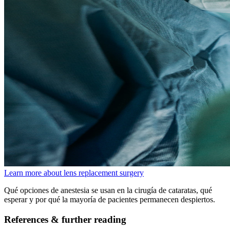
Learn more about lens replacement surgery
Qué opciones de anestesia se usan en la cirugía de cataratas, qué
esperar y por qué la mayoría de pacientes permanecen despiertos.
References & further reading