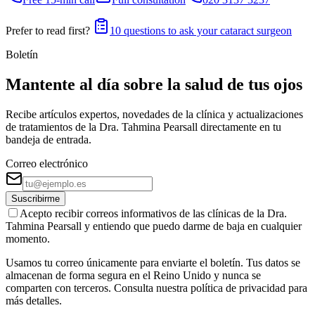
Prefer to read first?
10 questions to ask your cataract surgeon
Boletín
Mantente al día sobre la salud de tus ojos
Recibe artículos expertos, novedades de la clínica y actualizaciones
de tratamientos de la Dra. Tahmina Pearsall directamente en tu
bandeja de entrada.
Correo electrónico
Suscribirme
Acepto recibir correos informativos de las clínicas de la Dra.
Tahmina Pearsall y entiendo que puedo darme de baja en cualquier
momento.
Usamos tu correo únicamente para enviarte el boletín. Tus datos se
almacenan de forma segura en el Reino Unido y nunca se
comparten con terceros. Consulta nuestra política de privacidad para
más detalles.