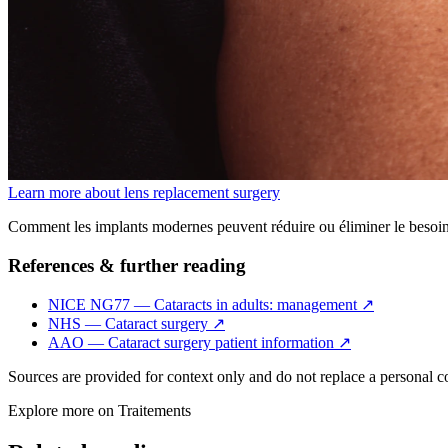
Learn more about lens replacement surgery
Comment les implants modernes peuvent réduire ou éliminer le besoin de 
References & further reading
NICE NG77 — Cataracts in adults: management
↗
NHS — Cataract surgery
↗
AAO — Cataract surgery patient information
↗
Sources are provided for context only and do not replace a personal 
Explore more on
Traitements