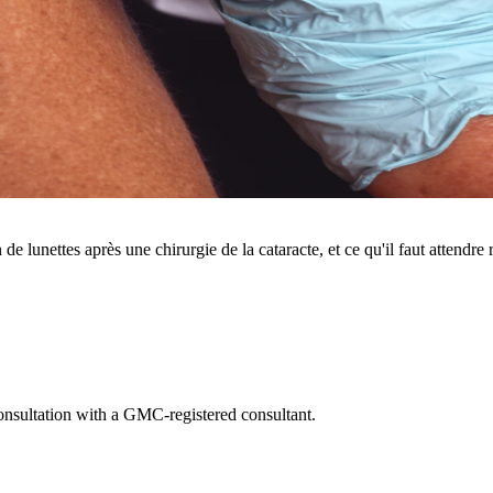
lunettes après une chirurgie de la cataracte, et ce qu'il faut attendre r
consultation with a GMC-registered consultant.