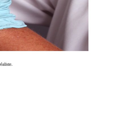
éaliste.