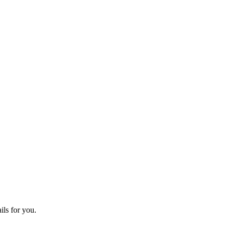
ils for you.