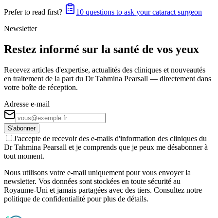
Prefer to read first?
10 questions to ask your cataract surgeon
Newsletter
Restez informé sur la santé de vos yeux
Recevez articles d'expertise, actualités des cliniques et nouveautés
en traitement de la part du Dr Tahmina Pearsall — directement dans
votre boîte de réception.
Adresse e-mail
S'abonner
J'accepte de recevoir des e-mails d'information des cliniques du
Dr Tahmina Pearsall et je comprends que je peux me désabonner à
tout moment.
Nous utilisons votre e-mail uniquement pour vous envoyer la
newsletter. Vos données sont stockées en toute sécurité au
Royaume-Uni et jamais partagées avec des tiers. Consultez notre
politique de confidentialité pour plus de détails.