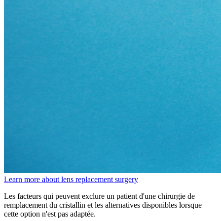
Learn more about lens replacement surgery
Les facteurs qui peuvent exclure un patient d'une chirurgie de
remplacement du cristallin et les alternatives disponibles lorsque
cette option n'est pas adaptée.