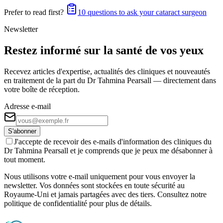
Prefer to read first?
10 questions to ask your cataract surgeon
Newsletter
Restez informé sur la santé de vos yeux
Recevez articles d'expertise, actualités des cliniques et nouveautés
en traitement de la part du Dr Tahmina Pearsall — directement dans
votre boîte de réception.
Adresse e-mail
S'abonner
J'accepte de recevoir des e-mails d'information des cliniques du
Dr Tahmina Pearsall et je comprends que je peux me désabonner à
tout moment.
Nous utilisons votre e-mail uniquement pour vous envoyer la
newsletter. Vos données sont stockées en toute sécurité au
Royaume-Uni et jamais partagées avec des tiers. Consultez notre
politique de confidentialité pour plus de détails.